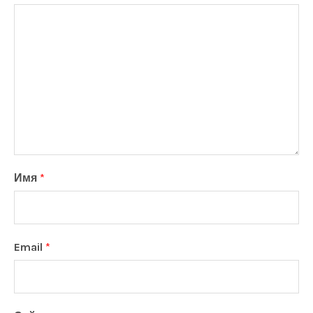
Имя
*
Email
*