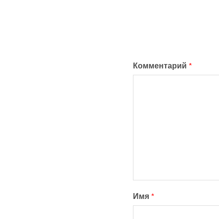
Комментарий
*
Имя
*