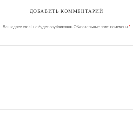
ДОБАВИТЬ КОММЕНТАРИЙ
Ваш адрес email не будет опубликован.
Обязательные поля помечены
*