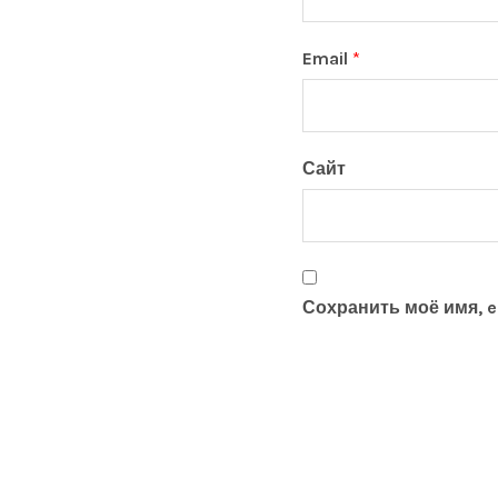
Email
*
Сайт
Сохранить моё имя, e