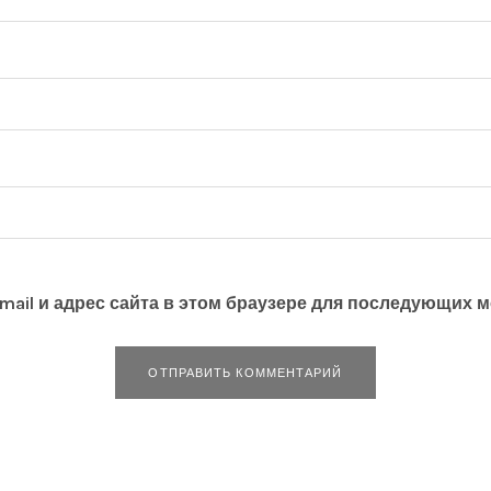
mail и адрес сайта в этом браузере для последующих 