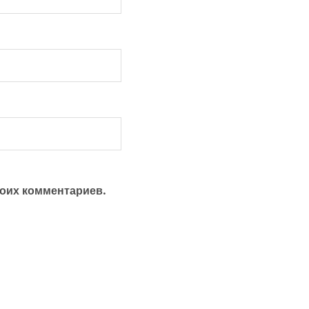
моих комментариев.