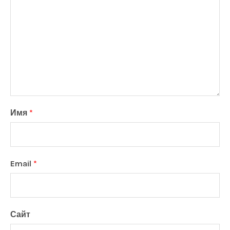
Имя
*
Email
*
Сайт