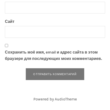
Сайт
Сохранить моё имя, email и адрес сайта в этом
браузере для последующих моих комментариев.
Powered by
AudioTheme