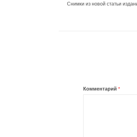
Снимки из новой статьи издан
Комментарий
*