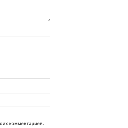
моих комментариев.