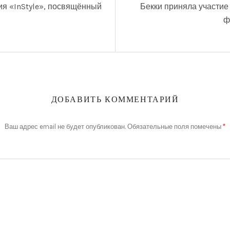
ия «InStyle», посвящённый
Бекки приняла участие
ф
ДОБАВИТЬ КОММЕНТАРИЙ
Ваш адрес email не будет опубликован.
Обязательные поля помечены
*