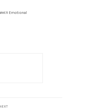
ингл Emotional
NEXT