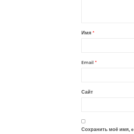
Имя
*
Email
*
Сайт
Сохранить моё имя, e