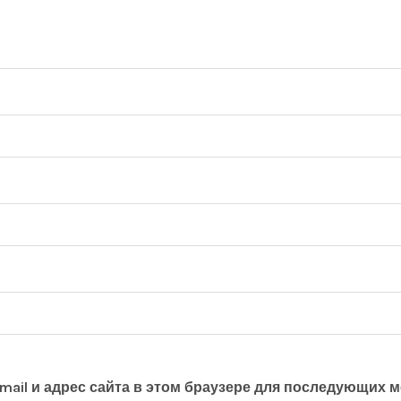
mail и адрес сайта в этом браузере для последующих 