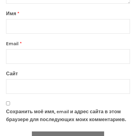
Имя
*
Email
*
Сайт
Сохранить моё имя, email и адрес сайта в этом
браузере для последующих моих комментариев.