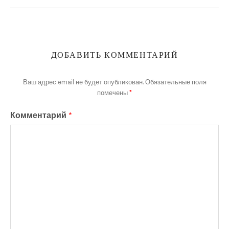
ДОБАВИТЬ КОММЕНТАРИЙ
Ваш адрес email не будет опубликован.
Обязательные поля
помечены
*
Комментарий
*